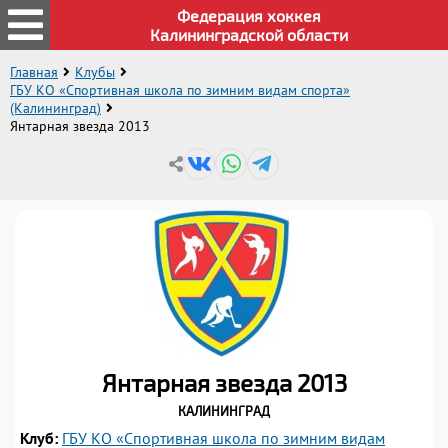
Федерация хоккея
Калининградской области
Главная
Клубы
ГБУ КО «Спортивная школа по зимним видам спорта»
(Калининград)
Янтарная звезда 2013
Янтарная звезда 2013
Калининград
Клуб:
ГБУ КО «Спортивная школа по зимним видам