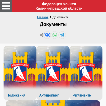
Федерация хоккея
Калининградской области
Главная
Документы
Документы
Положения
Антидопинг
Регламенты