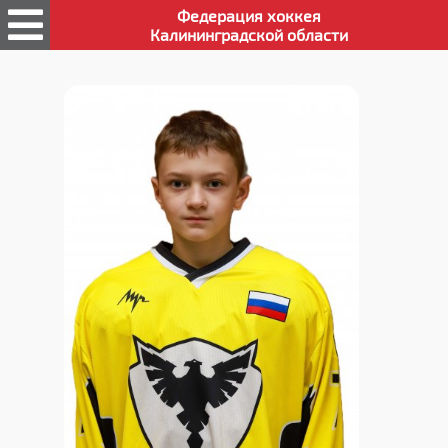
Федерация хоккея
Калининградской области