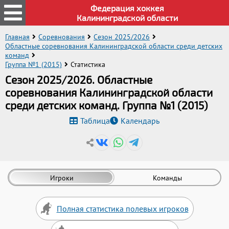
Федерация хоккея
Калининградской области
Главная
Соревнования
Сезон 2025/2026
Областные соревнования Калининградской области среди детских
команд
Группа №1 (2015)
Статистика
Сезон 2025/2026. Областные
соревнования Калининградской области
среди детских команд. Группа №1 (2015)
Таблица
Календарь
Игроки
Команды
Полная статистика полевых игроков