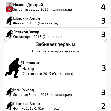
Иванов Дмитрий
4
Янтарная Звезда 2016 (Калининград)
Шатохин Антон
3
Феникс 2015-1 (Калининград)
Леляков Захар
3
Светлогорец 2015 (Светлогорск)
Забивает первым
Игрок, открывающий счёт в матче
Леляков
3
Захар
Светлогорец 2015 (Светлогорск)
Мэй Ричард
3
Янтарная Звезда 2016 (Калининград)
Шатохин Антон
2
Феникс 2015-1 (Калининград)