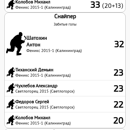
Колобов Михаил
33
(20+13)
Феникс 2015-1 (Калининград)
Снайпер
Забитые голы
Шатохин
32
Антон
Феникс 2015-1 (Калининград)
Тиханский Демьян
23
Феникс 2015-1 (Калининград)
Чухлебов Александр
23
Светлогорец 2015 (Светлогорск)
Федоров Сергей
22
Светлогорец 2015 (Светлогорск)
Колобов Михаил
20
Феникс 2015-1 (Калининград)