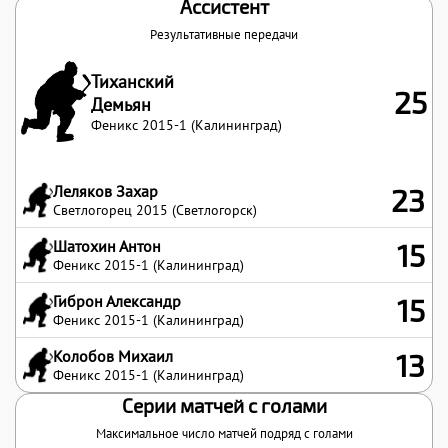
Ассистент
Результативные передачи
Тиханский
25
Демьян
Феникс 2015-1 (Калининград)
Леляков Захар
23
Светлогорец 2015 (Светлогорск)
Шатохин Антон
15
Феникс 2015-1 (Калининград)
Гиброн Александр
15
Феникс 2015-1 (Калининград)
Колобов Михаил
13
Феникс 2015-1 (Калининград)
Серии матчей с голами
Максимальное число матчей подряд с голами