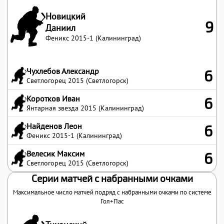
Новицкий
9
Даниил
Феникс 2015-1 (Калининград)
Чухлебов Александр
6
Светлогорец 2015 (Светлогорск)
Коротков Иван
6
Янтарная звезда 2015 (Калининград)
Найденов Леон
6
Феникс 2015-1 (Калининград)
Велесик Максим
6
Светлогорец 2015 (Светлогорск)
Серии матчей с набранными очками
Максимальное число матчей подряд с набранными очками по системе
Гол+Пас