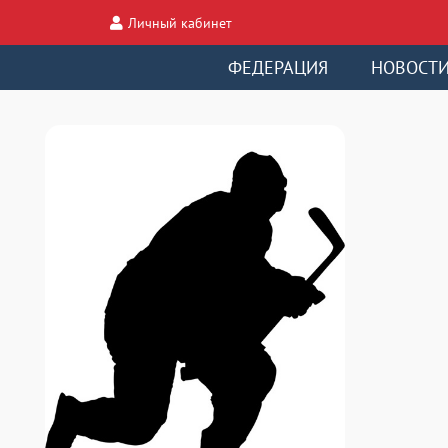
Личный кабинет
ФЕДЕРАЦИЯ
НОВОСТ