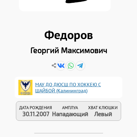
Федоров
Георгий Максимович
МАУ ДО ДЮСШ ПО ХОККЕЮ С
ШАЙБОЙ (Калининград)
ДАТА РОЖДЕНИЯ
АМПЛУА
ХВАТ КЛЮШКИ
30.11.2007
Нападающий
Левый