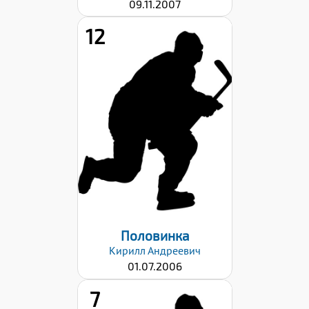
09.11.2007
12
Дата заявки:
23.10.2023
Половинка
Кирилл
Андреевич
01.07.2006
7