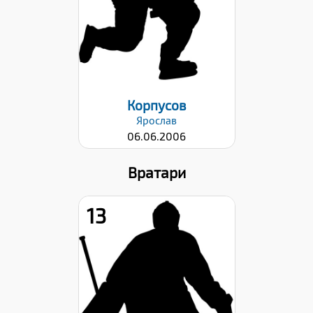
Дата заявки:
04.04.2024
Корпусов
Ярослав
06.06.2006
Вратари
13
Дата заявки:
23.10.2023