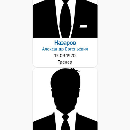
Назаров
Александр
Евгеньевич
13.03.1970
Тренер
Звание:
МС
Дата заявки:
23.10.2023