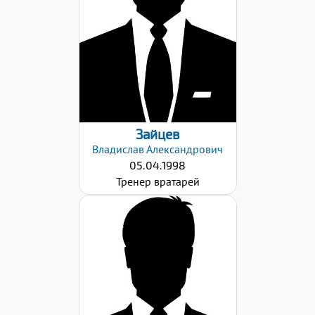
Дата заявки:
23.10.2023
Зайцев
Владислав
Александрович
05.04.1998
Тренер вратарей
Дата заявки:
23.10.2023