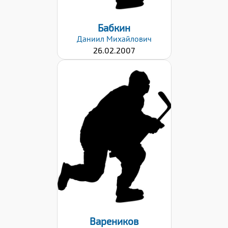
Бабкин
Даниил
Михайлович
26.02.2007
Дата заявки:
23.10.2023
Вареников