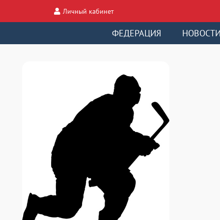
Личный кабинет
ФЕДЕРАЦИЯ
НОВОСТ