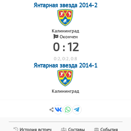
Янтарная звезда 2014-2
Калининград
Окончен
0 : 12
0:2, 0:2, 0:8
Янтарная звезда 2014-1
Калининград
История встреч
Составы
События