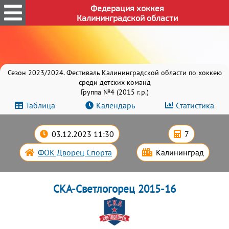
Федерация хоккея
Калининградской области
Сезон 2023/2024. Фестиваль Калининградской области по хоккею
среди детских команд
Группа №4 (2015 г.р.)
Таблица
Календарь
Статистика
03.12.2023 11:30
7
ФОК Дворец Спорта
Калининград
СКА-Светлогорец 2015-16