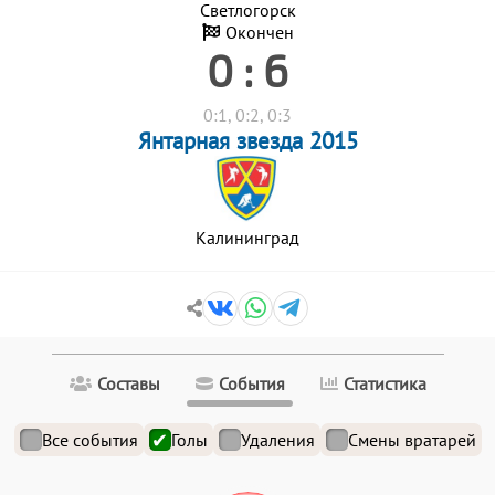
Светлогорск
Окончен
0 : 6
0:1, 0:2, 0:3
Янтарная звезда 2015
Калининград
Составы
События
Статистика
Все события
Голы
Удаления
Смены вратарей