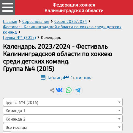
Федерация хоккея
Калининградской области
Главная
Соревнования
Сезон 2023/2024
Фестиваль Калининградской области по хоккею среди детских
команд
Группа №4 (2015)
Календарь
Календарь. 2023/2024 - Фестиваль
Калининградской области по хоккею
среди детских команд.
Группа №4 (2015)
Таблица
Статистика
Группа №4 (2015)
Команда 1
Команда 2
Все месяцы