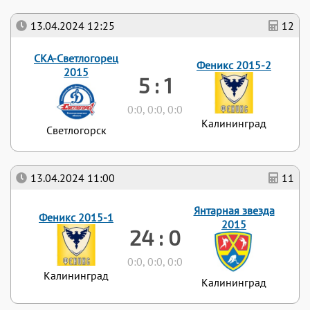
13.04.2024 12:25
12
СКА-Светлогорец
Феникс 2015-2
2015
5 : 1
0:0, 0:0, 0:0
Калининград
Светлогорск
13.04.2024 11:00
11
Янтарная звезда
Феникс 2015-1
2015
24 : 0
0:0, 0:0, 0:0
Калининград
Калининград