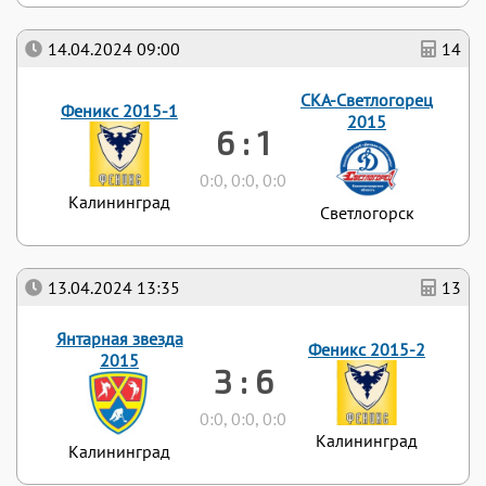
14.04.2024 09:00
14
СКА-Светлогорец
Феникс 2015-1
2015
6 : 1
0:0, 0:0, 0:0
Калининград
Светлогорск
13.04.2024 13:35
13
Янтарная звезда
Феникс 2015-2
2015
3 : 6
0:0, 0:0, 0:0
Калининград
Калининград