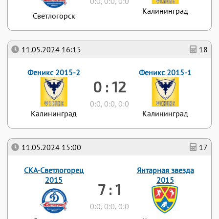
0:0, 0:0, 0:0
Калининград
Светлогорск
11.05.2024 16:15
18
Феникс 2015-2
Феникс 2015-1
0 : 12
0:0, 0:0, 0:0
Калининград
Калининград
11.05.2024 15:00
17
СКА-Светлогорец
Янтарная звезда
2015
2015
7 : 1
0:0, 0:0, 0:0