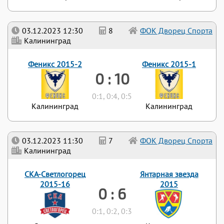
03.12.2023 12:30
8
ФОК Дворец Спорта
Калининград
Феникс 2015-2
Феникс 2015-1
0 : 10
0:1, 0:4, 0:5
Калининград
Калининград
03.12.2023 11:30
7
ФОК Дворец Спорта
Калининград
СКА-Светлогорец
Янтарная звезда
2015-16
2015
0 : 6
0:1, 0:2, 0:3