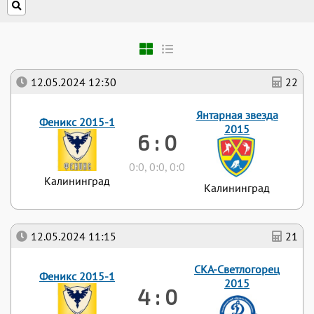
12.05.2024 12:30
22
Янтарная звезда
Феникс 2015-1
2015
6 : 0
0:0, 0:0, 0:0
Калининград
Калининград
12.05.2024 11:15
21
СКА-Светлогорец
Феникс 2015-1
2015
4 : 0