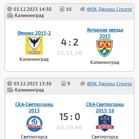
03.12.2023 14:30
10
ФОК Дворец Спорта
Калининград
Янтарная звезда
Феникс 2015-2
2015
4 : 2
2:1, 1:1, 1:0
Калининград
Калининград
03.12.2023 13:30
9
ФОК Дворец Спорта
Калининград
СКА-Светлогорец
СКА-Светлогорец
2015
2015-16
15 : 0
6:0, 5:0, 4:0
Светлогорск
Светлогорск