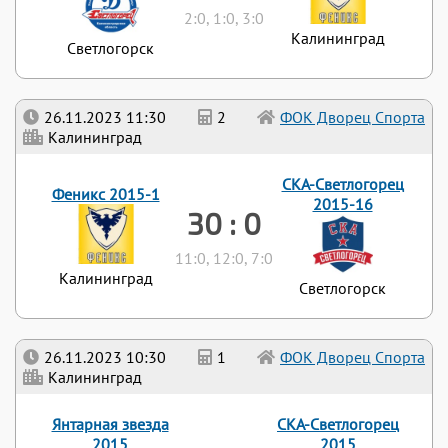
2:0, 1:0, 3:0
Калининград
Светлогорск
26.11.2023 11:30
2
ФОК Дворец Спорта
Калининград
СКА-Светлогорец
Феникс 2015-1
2015-16
30 : 0
11:0, 12:0, 7:0
Калининград
Светлогорск
26.11.2023 10:30
1
ФОК Дворец Спорта
Калининград
Янтарная звезда
СКА-Светлогорец
2015
2015