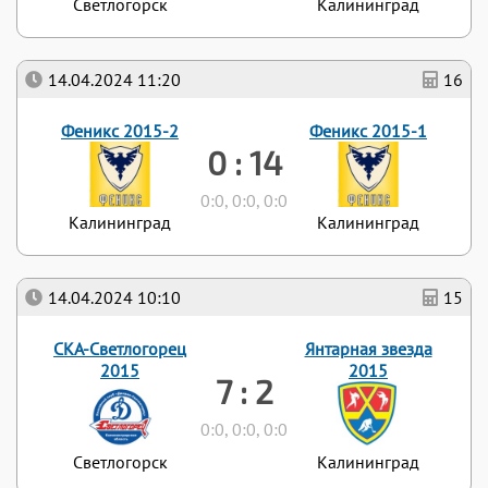
Светлогорск
Калининград
14.04.2024 11:20
16
Феникс 2015-2
Феникс 2015-1
0 : 14
0:0, 0:0, 0:0
Калининград
Калининград
14.04.2024 10:10
15
СКА-Светлогорец
Янтарная звезда
2015
2015
7 : 2
0:0, 0:0, 0:0
Светлогорск
Калининград