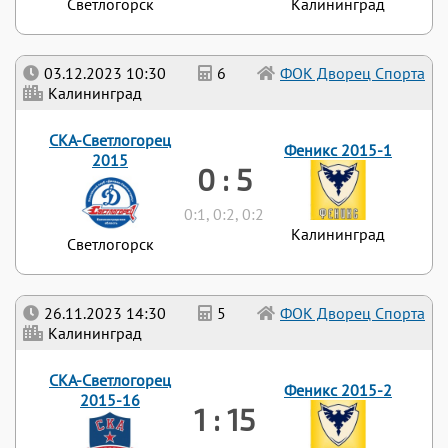
Светлогорск
Калининград
03.12.2023 10:30
6
ФОК Дворец Спорта
Калининград
СКА-Светлогорец
Феникс 2015-1
2015
0 : 5
0:1, 0:2, 0:2
Калининград
Светлогорск
26.11.2023 14:30
5
ФОК Дворец Спорта
Калининград
СКА-Светлогорец
Феникс 2015-2
2015-16
1 : 15