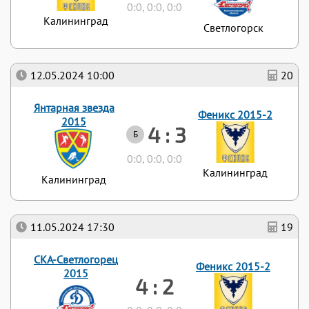
0:0, 0:0, 0:0
Калининград
Светлогорск
12.05.2024 10:00
20
Янтарная звезда
Феникс 2015-2
2015
4 : 3
Б
0:0, 0:0, 0:0
Калининград
Калининград
11.05.2024 17:30
19
СКА-Светлогорец
Феникс 2015-2
2015
4 : 2