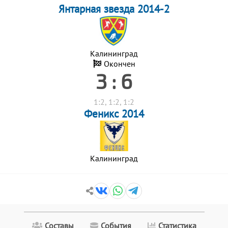
Янтарная звезда 2014-2
Калининград
Окончен
3 : 6
1:2, 1:2, 1:2
Феникс 2014
Калининград
Составы
События
Статистика