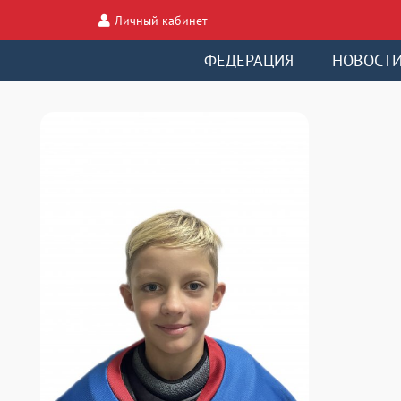
Личный кабинет
ФЕДЕРАЦИЯ
НОВОСТ