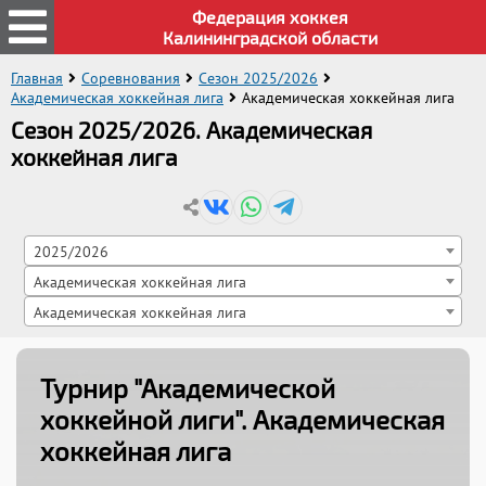
Федерация хоккея
Калининградской области
Главная
Соревнования
Сезон 2025/2026
Академическая хоккейная лига
Академическая хоккейная лига
Сезон 2025/2026. Академическая
хоккейная лига
2025/2026
Академическая хоккейная лига
Академическая хоккейная лига
Турнир "Академической
хоккейной лиги"
. Академическая
хоккейная лига