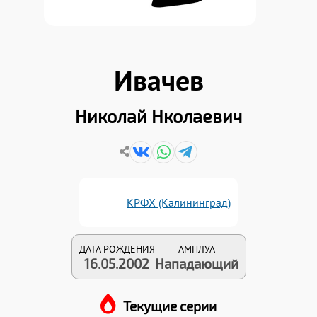
Ивачев
Николай Нколаевич
КРФХ (Калининград)
ДАТА РОЖДЕНИЯ
АМПЛУА
16.05.2002
Нападающий
Текущие серии