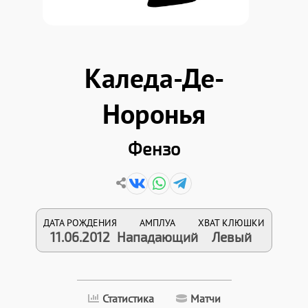
Каледа-Де-
Норонья
Фензо
ДАТА РОЖДЕНИЯ
АМПЛУА
ХВАТ КЛЮШКИ
11.06.2012
Нападающий
Левый
Статистика
Матчи